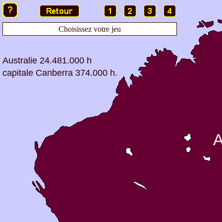
Choisissez votre jeu
Australie 24.481.000 h
capitale Canberra 374.000 h.