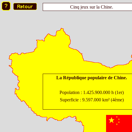
Cinq jeux sur la Chine.
La République populaire de Chine.
Popolation : 1.425.900.000 h (1er)
Superficie : 9.597.000 km² (4ème)