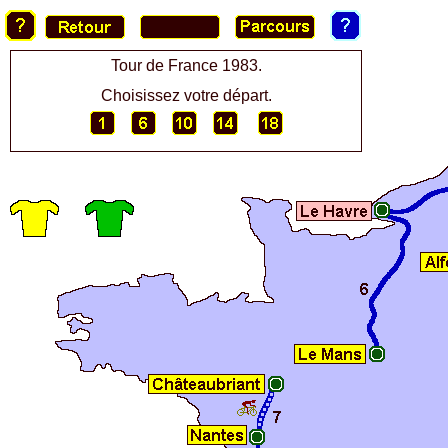
Tour de France 1983.
Choisissez votre départ.